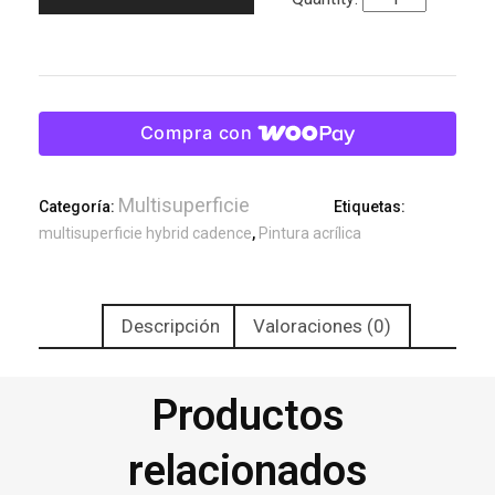
Compra con
Multisuperficie
Categoría:
Etiquetas:
multisuperficie hybrid cadence
,
Pintura acrílica
Descripción
Valoraciones (0)
Productos
relacionados