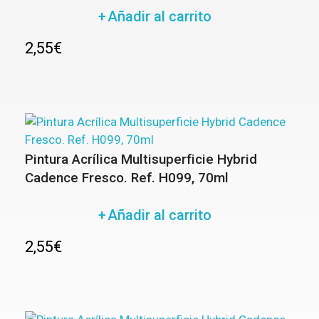
Añadir al carrito
2,55
€
Pintura Acrílica Multisuperficie Hybrid
Cadence Fresco. Ref. H099, 70ml
Añadir al carrito
2,55
€