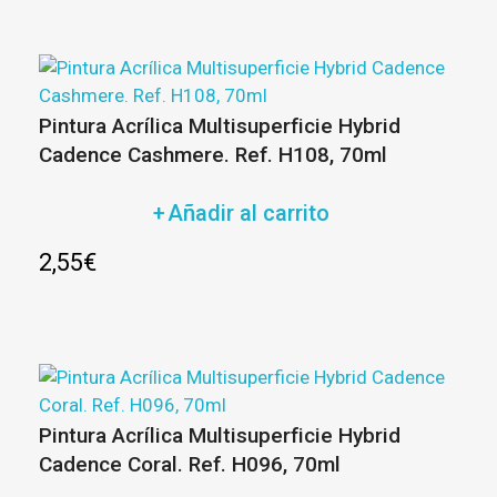
Pintura Acrílica Multisuperficie Hybrid
Cadence Cashmere. Ref. H108, 70ml
Añadir al carrito
2,55
€
Pintura Acrílica Multisuperficie Hybrid
Cadence Coral. Ref. H096, 70ml