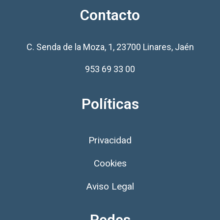
Contacto
C. Senda de la Moza, 1, 23700 Linares, Jaén
953 69 33 00
Políticas
Privacidad
Cookies
Aviso Legal
Redes