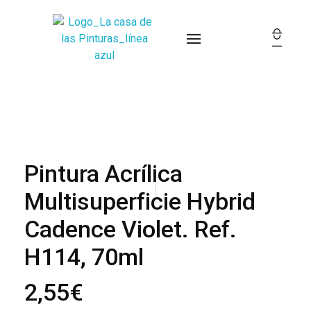
La Casa de las Pinturas
Pintura Acrílica
Multisuperficie Hybrid
Cadence Violet. Ref.
H114, 70ml
2,55
€