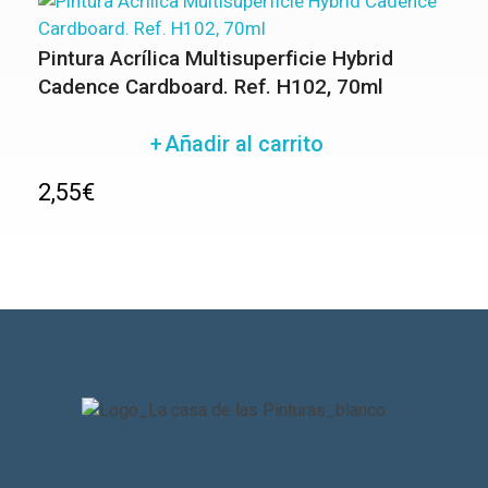
Pintura Acrílica Multisuperficie Hybrid
Cadence Cardboard. Ref. H102, 70ml
Añadir al carrito
2,55
€