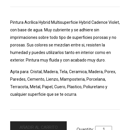
Pintura Acrílica Hybrid Multisuperficie Hybrid Cadence Violet,
con base de agua. Muy cubriente y se adhiere sin
imprimaciones sobre todo tipo de superficies porosas y no
porosas. Sus colores se mezclan entre si, resisten la
humedad y puedes utilizarlos tanto en interior como en
exterior. Pintura muy fluida y con acabado muy duro.
Apta para: Cristal, Madera, Tela, Ceramica, Madera, Porex,
Paredes, Cemento, Lienzo, Mamposteria, Porcelana,
Terracota, Metal, Papel, Cuero, Plastico, Poliuretano y
cualquier superficie que se te ocurra.
AÑADIR AL CARRITO