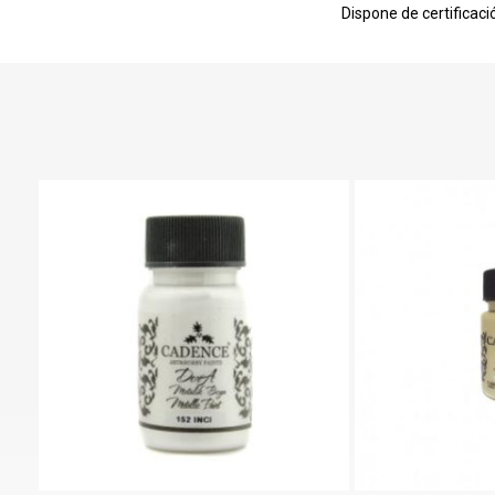
Dispone de certificac