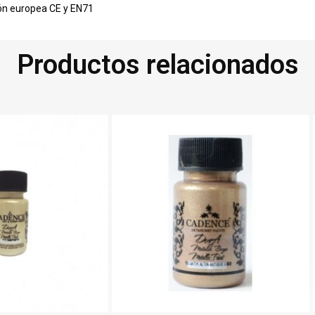
ión europea CE y EN71
Productos relacionados